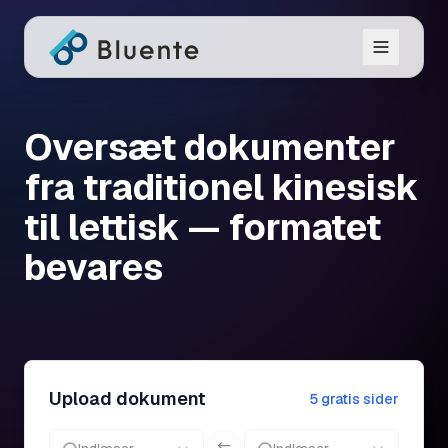
Oversæt dokumenter
fra traditionel kinesisk
til lettisk — formatet
bevares
Upload dokument
5 gratis sider