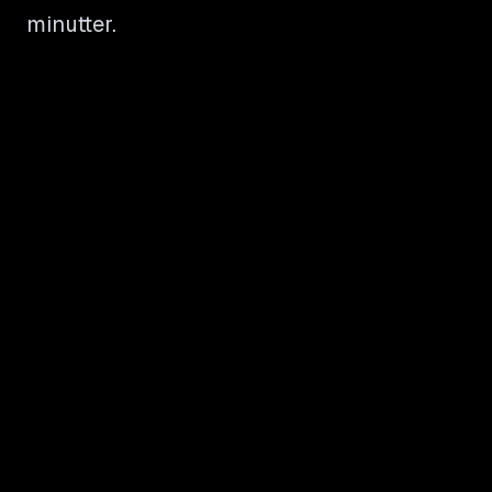
minutter.