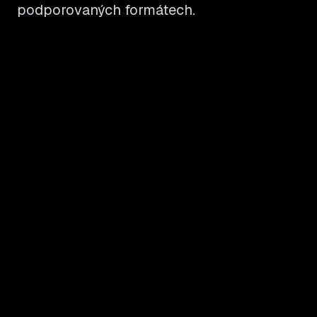
podporovaných formátech.