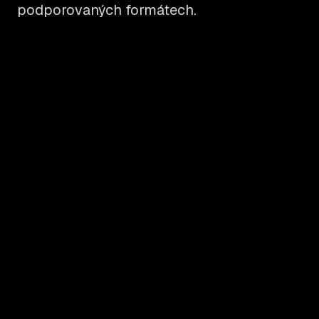
podporovaných formátech.