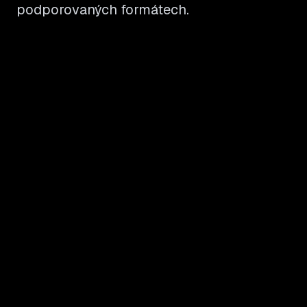
podporovaných formátech.