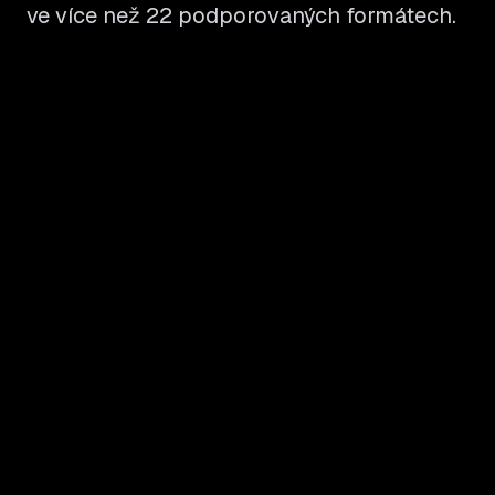
ve více než 22 podporovaných formátech.