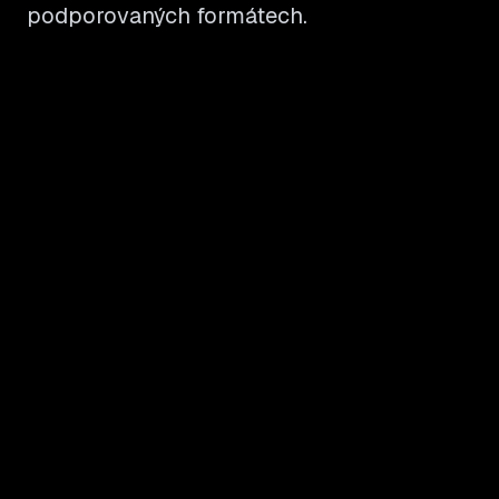
podporovaných formátech.