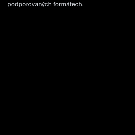
podporovaných formátech.