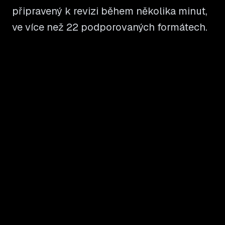
připravený k revizi během několika minut,
ve více než 22 podporovaných formátech.