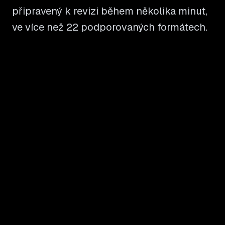
připravený k revizi během několika minut,
ve více než 22 podporovaných formátech.