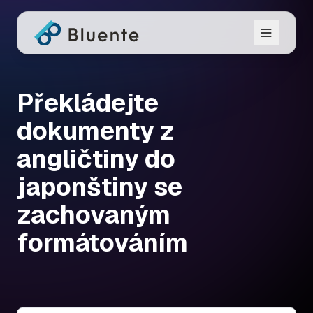
Překládejte
dokumenty z
angličtiny do
japonštiny se
zachovaným
formátováním