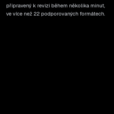
připravený k revizi během několika minut,
ve více než 22 podporovaných formátech.