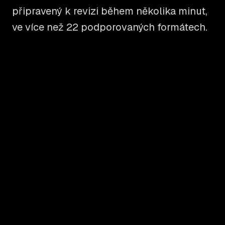
připravený k revizi během několika minut,
ve více než 22 podporovaných formátech.