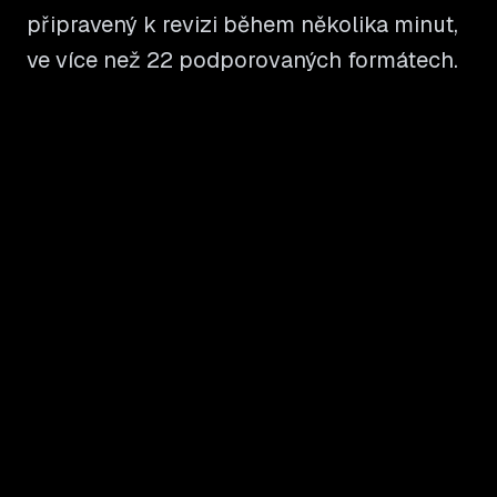
připravený k revizi během několika minut,
ve více než 22 podporovaných formátech.