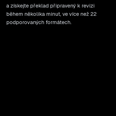
a získejte překlad připravený k revizi
během několika minut, ve více než 22
podporovaných formátech.