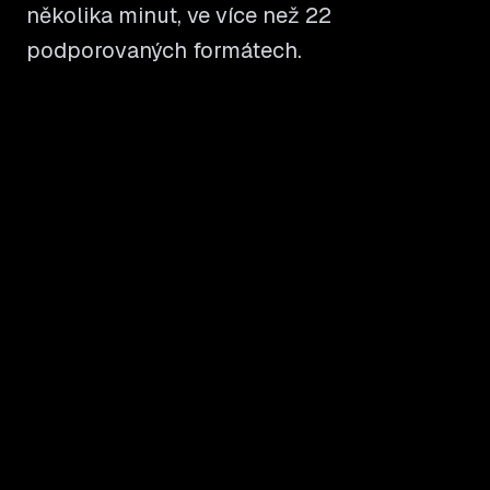
několika minut, ve více než 22
podporovaných formátech.