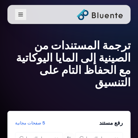
ترجمة المستندات من
الصينية إلى المايا اليوكاتية
مع الحفاظ التام على
التنسيق
رفع مستند
5 صفحات مجانية