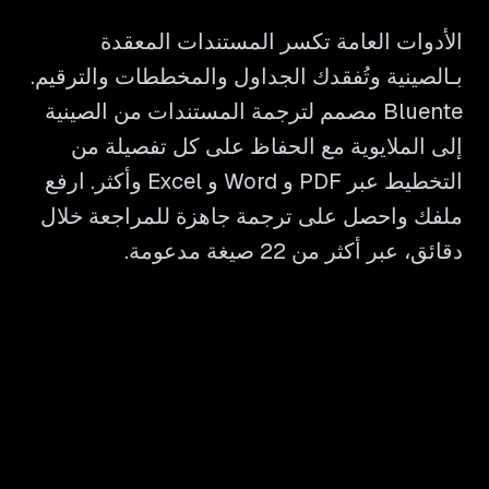
الأدوات العامة تكسر المستندات المعقدة
بـالصينية وتُفقدك الجداول والمخططات والترقيم.
Bluente مصمم لترجمة المستندات من الصينية
إلى الملايوية مع الحفاظ على كل تفصيلة من
التخطيط عبر PDF و Word و Excel وأكثر. ارفع
ملفك واحصل على ترجمة جاهزة للمراجعة خلال
دقائق، عبر أكثر من 22 صيغة مدعومة.