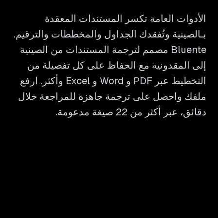
الأدوات العامة تكسر المستندات المعقدة
بـالصينية وتُفقدك الجداول والمخططات والترقيم.
Bluente مصمم لترجمة المستندات من الصينية
إلى المقدونية مع الحفاظ على كل تفصيلة من
التخطيط عبر PDF و Word و Excel وأكثر. ارفع
ملفك واحصل على ترجمة جاهزة للمراجعة خلال
دقائق، عبر أكثر من 22 صيغة مدعومة.