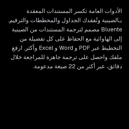
الأدوات العامة تكسر المستندات المعقدة
بـالصينية وتُفقدك الجداول والمخططات والترقيم.
Bluente مصمم لترجمة المستندات من الصينية
إلى الهاوائية مع الحفاظ على كل تفصيلة من
التخطيط عبر PDF و Word و Excel وأكثر. ارفع
ملفك واحصل على ترجمة جاهزة للمراجعة خلال
دقائق، عبر أكثر من 22 صيغة مدعومة.