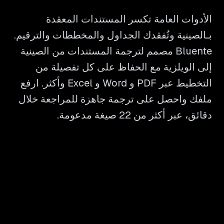
الأدوات العامة تكسر المستندات المعقدة
بـالصينية وتُفقدك الجداول والمخططات والترقيم.
Bluente مصمم لترجمة المستندات من الصينية
إلى الويلزية مع الحفاظ على كل تفصيلة من
التخطيط عبر PDF و Word و Excel وأكثر. ارفع
ملفك واحصل على ترجمة جاهزة للمراجعة خلال
دقائق، عبر أكثر من 22 صيغة مدعومة.