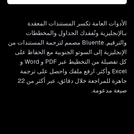
الأدوات العامة تكسر المستندات المعقدة
بـالإنجليزية وتُفقدك الجداول والمخططات
والترقيم. Bluente مصمم لترجمة المستندات من
الإنجليزية إلى السوتو الجنوبية مع الحفاظ على
كل تفصيلة من التخطيط عبر PDF و Word و
Excel وأكثر. ارفع ملفك واحصل على ترجمة
جاهزة للمراجعة خلال دقائق، عبر أكثر من 22
صيغة مدعومة.