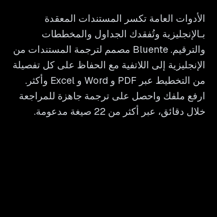
الأدوات العامة تكسر المستندات المعقدة
بـالإنجليزية وتُفقدك الجداول والمخططات
والترقيم. Bluente مصمم لترجمة المستندات من
الإنجليزية إلى اللاتفية مع الحفاظ على كل تفصيلة
من التخطيط عبر PDF و Word و Excel وأكثر.
ارفع ملفك واحصل على ترجمة جاهزة للمراجعة
خلال دقائق، عبر أكثر من 22 صيغة مدعومة.