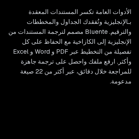
الأدوات العامة تكسر المستندات المعقدة
بـالإنجليزية وتُفقدك الجداول والمخططات
والترقيم. Bluente مصمم لترجمة المستندات من
الإنجليزية إلى الكازاخية مع الحفاظ على كل
تفصيلة من التخطيط عبر PDF و Word و Excel
وأكثر. ارفع ملفك واحصل على ترجمة جاهزة
للمراجعة خلال دقائق، عبر أكثر من 22 صيغة
مدعومة.