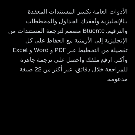
الأدوات العامة تكسر المستندات المعقدة
بـالإنجليزية وتُفقدك الجداول والمخططات
والترقيم. Bluente مصمم لترجمة المستندات من
الإنجليزية إلى الأرمنية مع الحفاظ على كل
تفصيلة من التخطيط عبر PDF و Word و Excel
وأكثر. ارفع ملفك واحصل على ترجمة جاهزة
للمراجعة خلال دقائق، عبر أكثر من 22 صيغة
مدعومة.