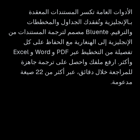
الأدوات العامة تكسر المستندات المعقدة
بـالإنجليزية وتُفقدك الجداول والمخططات
والترقيم. Bluente مصمم لترجمة المستندات من
الإنجليزية إلى الهنغارية مع الحفاظ على كل
تفصيلة من التخطيط عبر PDF و Word و Excel
وأكثر. ارفع ملفك واحصل على ترجمة جاهزة
للمراجعة خلال دقائق، عبر أكثر من 22 صيغة
مدعومة.