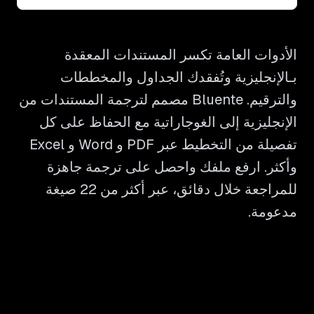
الأدوات العامة تكسر المستندات المعقدة
بـالإنجليزية وتُفقدك الجداول والمخططات
والترقيم. Bluente مصمم لترجمة المستندات من
الإنجليزية إلى الغوجاراتية مع الحفاظ على كل
تفصيلة من التخطيط عبر PDF و Word و Excel
وأكثر. ارفع ملفك واحصل على ترجمة جاهزة
للمراجعة خلال دقائق، عبر أكثر من 22 صيغة
مدعومة.