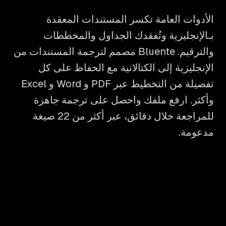
الأدوات العامة تكسر المستندات المعقدة
بـالإنجليزية وتُفقدك الجداول والمخططات
والترقيم. Bluente مصمم لترجمة المستندات من
الإنجليزية إلى الكتالانية مع الحفاظ على كل
تفصيلة من التخطيط عبر PDF و Word و Excel
وأكثر. ارفع ملفك واحصل على ترجمة جاهزة
للمراجعة خلال دقائق، عبر أكثر من 22 صيغة
مدعومة.