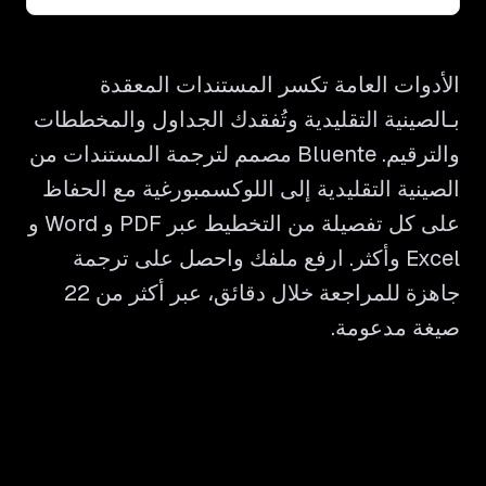
الأدوات العامة تكسر المستندات المعقدة
بـالصينية التقليدية وتُفقدك الجداول والمخططات
والترقيم. Bluente مصمم لترجمة المستندات من
الصينية التقليدية إلى اللوكسمبورغية مع الحفاظ
على كل تفصيلة من التخطيط عبر PDF و Word و
Excel وأكثر. ارفع ملفك واحصل على ترجمة
جاهزة للمراجعة خلال دقائق، عبر أكثر من 22
صيغة مدعومة.