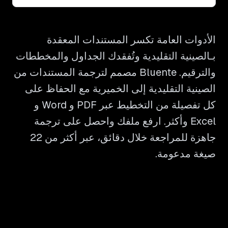
الأدوات العامة تكسر المستندات المعقدة
بـالصينية التقليدية وتُفقدك الجداول والمخططات
والترقيم. Bluente مصمم لترجمة المستندات من
الصينية التقليدية إلى الخميرية مع الحفاظ على
كل تفصيلة من التخطيط عبر PDF و Word و
Excel وأكثر. ارفع ملفك واحصل على ترجمة
جاهزة للمراجعة خلال دقائق، عبر أكثر من 22
صيغة مدعومة.