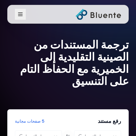
ترجمة المستندات من
الصينية التقليدية إلى
الخميرية مع الحفاظ التام
على التنسيق
رفع مستند
5 صفحات مجانية