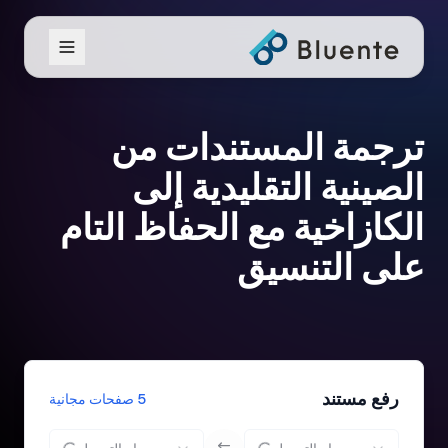
ترجمة المستندات من
الصينية التقليدية إلى
الكازاخية مع الحفاظ التام
على التنسيق
رفع مستند
5 صفحات مجانية