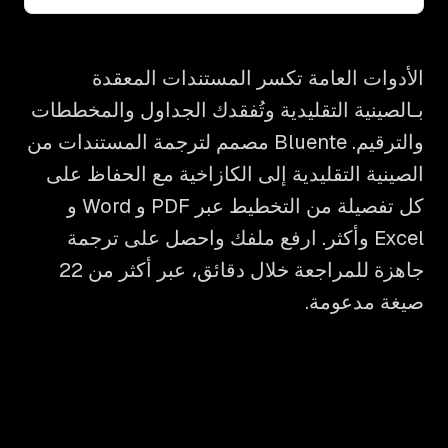
الأدوات العامة تكسر المستندات المعقدة
بـالصينية التقليدية وتُفقدك الجداول والمخططات
والترقيم. Bluente مصمم لترجمة المستندات من
الصينية التقليدية إلى الكازاخية مع الحفاظ على
كل تفصيلة من التخطيط عبر PDF و Word و
Excel وأكثر. ارفع ملفك واحصل على ترجمة
جاهزة للمراجعة خلال دقائق، عبر أكثر من 22
صيغة مدعومة.