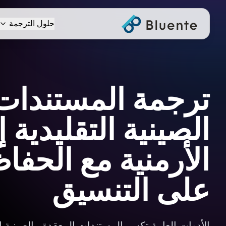
حلول الترجمة
ترجمة المستندات
الصينية التقليدية 
الأرمنية مع الحفاظ
على التنسيق
الأدوات العامة تكسر المستندات المعقدة بـالصينية ال