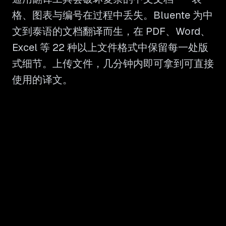
格、图表与编号在过程中丢失。Bluente 为中
文到泰语的文档翻译而生，在 PDF、Word、
Excel 等 22 种以上文件格式中保留每一处版
式细节。上传文件，几分钟内即可拿到可直接
使用的译文。