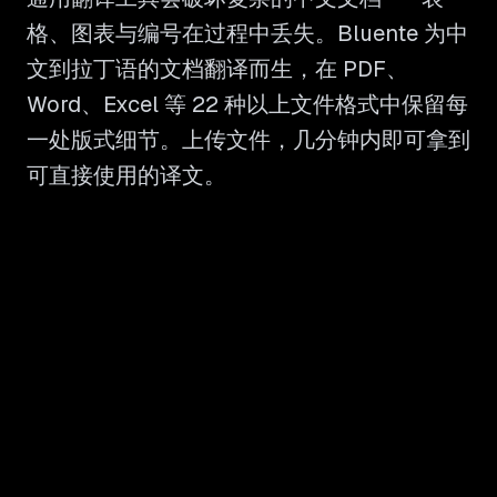
格、图表与编号在过程中丢失。Bluente 为中
文到拉丁语的文档翻译而生，在 PDF、
Word、Excel 等 22 种以上文件格式中保留每
一处版式细节。上传文件，几分钟内即可拿到
可直接使用的译文。