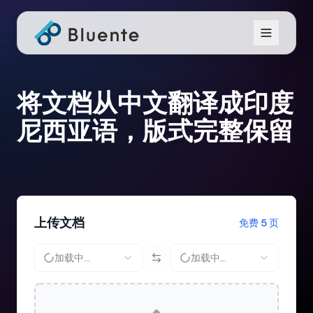
将文档从中文翻译成印度
尼西亚语，版式完整保留
上传文档
免费 5 页
加载中...
加载中...