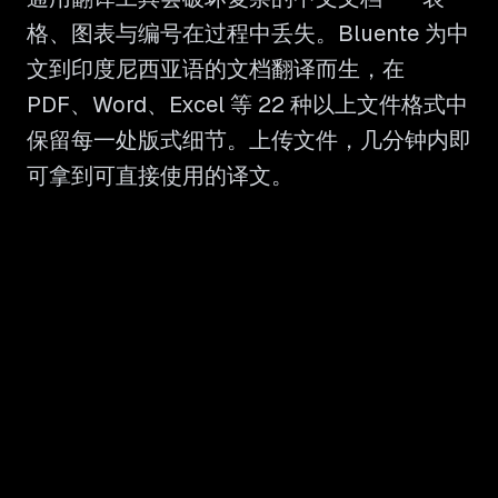
格、图表与编号在过程中丢失。Bluente 为中
文到印度尼西亚语的文档翻译而生，在
PDF、Word、Excel 等 22 种以上文件格式中
保留每一处版式细节。上传文件，几分钟内即
可拿到可直接使用的译文。