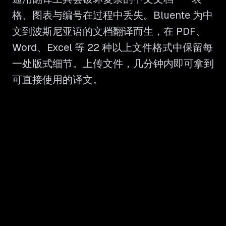
格、图表与编号在过程中丢失。Bluente 为中
文到波斯尼亚语的文档翻译而生，在 PDF、
Word、Excel 等 22 种以上文件格式中保留每
一处版式细节。上传文件，几分钟内即可拿到
可直接使用的译文。